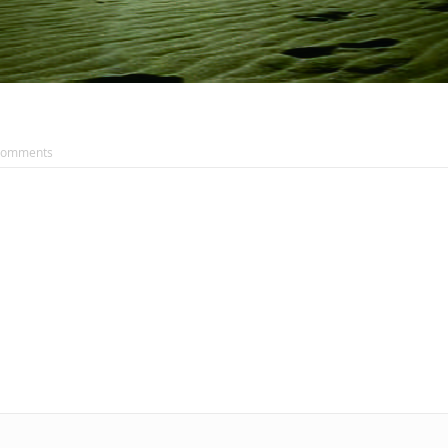
Comments