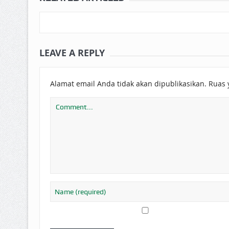
LEAVE A REPLY
Alamat email Anda tidak akan dipublikasikan.
Ruas 