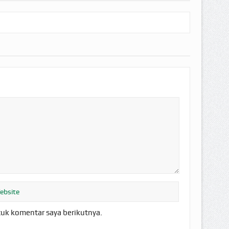
tuk komentar saya berikutnya.