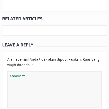
RELATED ARTICLES
LEAVE A REPLY
Alamat email Anda tidak akan dipublikasikan.
Ruas yang
*
wajib ditandai