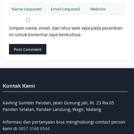
Simpan nama, email, dan situs web saya pada peramban
ini untuk komentar saya berikutnya.
Kontak Kami
Kavling Sumber Pandan, Jalan Gunung Jati, Rt. 23 Rw.05
Pandan Selatan, Pandan Landung, Wagir, Malang
Informasi dan pertanyaan bisa menghubungi contact person
kami di
0857 3168 8544