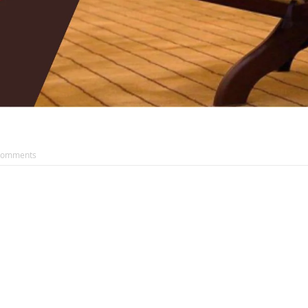
Comments