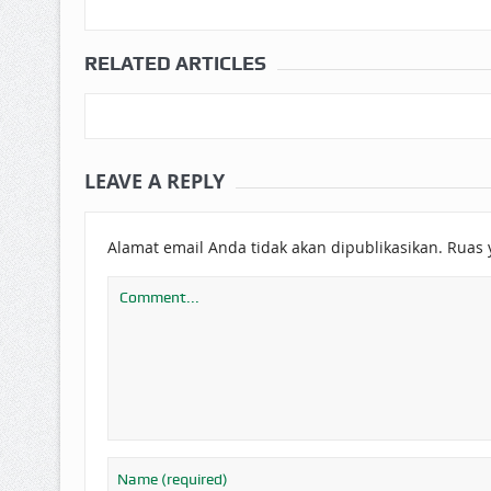
RELATED ARTICLES
LEAVE A REPLY
Alamat email Anda tidak akan dipublikasikan.
Ruas 