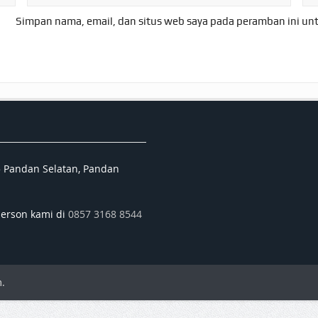
Simpan nama, email, dan situs web saya pada peramban ini un
5 Pandan Selatan, Pandan
person kami di
0857 3168 8544
.