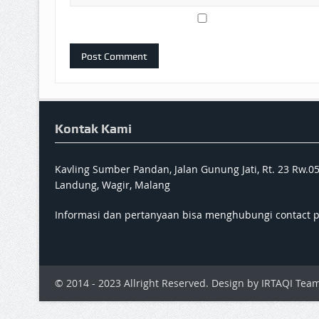
Kontak Kami
Kavling Sumber Pandan, Jalan Gunung Jati, Rt. 23 Rw.0
Landung, Wagir, Malang
Informasi dan pertanyaan bisa menghubungi contact 
© 2014 - 2023 Allright Reserved. Design by IRTAQI Team