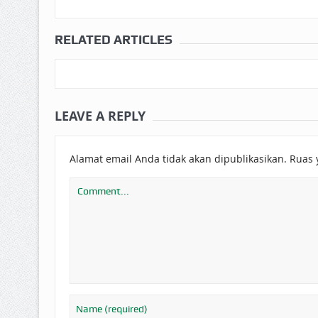
RELATED ARTICLES
LEAVE A REPLY
Alamat email Anda tidak akan dipublikasikan.
Ruas 