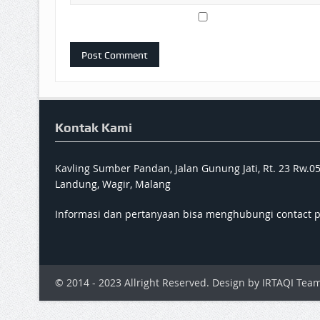
Kontak Kami
Kavling Sumber Pandan, Jalan Gunung Jati, Rt. 23 Rw.0
Landung, Wagir, Malang
Informasi dan pertanyaan bisa menghubungi contact 
© 2014 - 2023 Allright Reserved. Design by IRTAQI Team