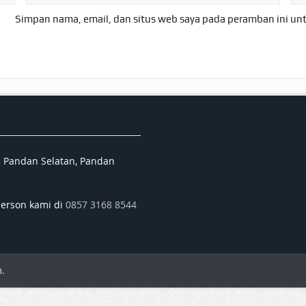
Simpan nama, email, dan situs web saya pada peramban ini un
5 Pandan Selatan, Pandan
person kami di
0857 3168 8544
.