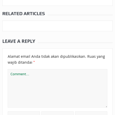
RELATED ARTICLES
LEAVE A REPLY
Alamat email Anda tidak akan dipublikasikan.
Ruas yang
*
wajib ditandai