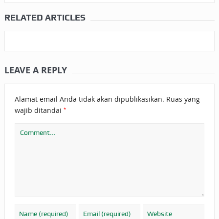
RELATED ARTICLES
LEAVE A REPLY
Alamat email Anda tidak akan dipublikasikan.
Ruas yang
*
wajib ditandai