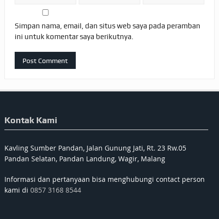
Simpan nama, email, dan situs web saya pada peramban
ini untuk komentar saya berikutnya.
Kontak Kami
Kavling Sumber Pandan, Jalan Gunung Jati, Rt. 23 Rw.05
Pandan Selatan, Pandan Landung, Wagir, Malang
Informasi dan pertanyaan bisa menghubungi contact person
kami di
0857 3168 8544