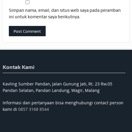
Simpan nama, email, dan situs web saya pada peramban
ini untuk komentar saya berikutnya.
Kontak Kami
Kavling Sumber Pandan, Jalan Gunung Jati, Rt. 23 Rw.05
Pandan Selatan, Pandan Landung, Wagir, Malang
Informasi dan pertanyaan bisa menghubungi contact person
kami di
0857 3168 8544