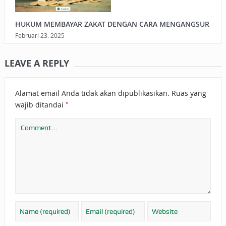
HUKUM MEMBAYAR ZAKAT DENGAN CARA MENGANGSUR
Februari 23, 2025
LEAVE A REPLY
Alamat email Anda tidak akan dipublikasikan.
Ruas yang
*
wajib ditandai