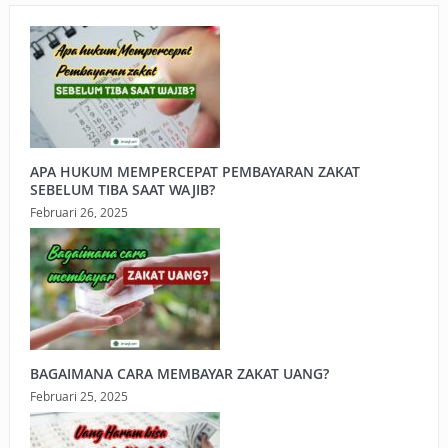
APA HUKUM MEMPERCEPAT PEMBAYARAN ZAKAT
SEBELUM TIBA SAAT WAJIB?
Februari 26, 2025
BAGAIMANA CARA MEMBAYAR ZAKAT UANG?
Februari 25, 2025