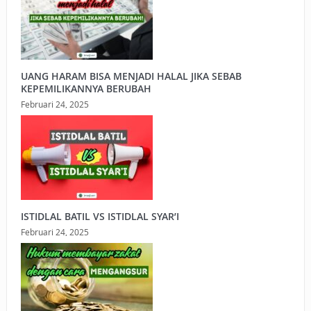
UANG HARAM BISA MENJADI HALAL JIKA SEBAB
KEPEMILIKANNYA BERUBAH
Februari 24, 2025
ISTIDLAL BATIL VS ISTIDLAL SYAR’I
Februari 24, 2025