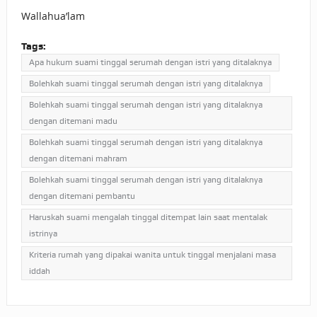
Wallahua’lam
Tags:
Apa hukum suami tinggal serumah dengan istri yang ditalaknya
Bolehkah suami tinggal serumah dengan istri yang ditalaknya
Bolehkah suami tinggal serumah dengan istri yang ditalaknya
dengan ditemani madu
Bolehkah suami tinggal serumah dengan istri yang ditalaknya
dengan ditemani mahram
Bolehkah suami tinggal serumah dengan istri yang ditalaknya
dengan ditemani pembantu
Haruskah suami mengalah tinggal ditempat lain saat mentalak
istrinya
Kriteria rumah yang dipakai wanita untuk tinggal menjalani masa
iddah