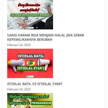
UANG HARAM BISA MENJADI HALAL JIKA SEBAB
KEPEMILIKANNYA BERUBAH
Februari 24, 2025
ISTIDLAL BATIL VS ISTIDLAL SYAR’I
Februari 24, 2025