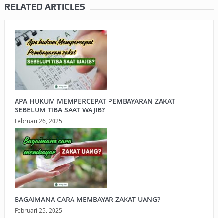
RELATED ARTICLES
APA HUKUM MEMPERCEPAT PEMBAYARAN ZAKAT
SEBELUM TIBA SAAT WAJIB?
Februari 26, 2025
BAGAIMANA CARA MEMBAYAR ZAKAT UANG?
Februari 25, 2025