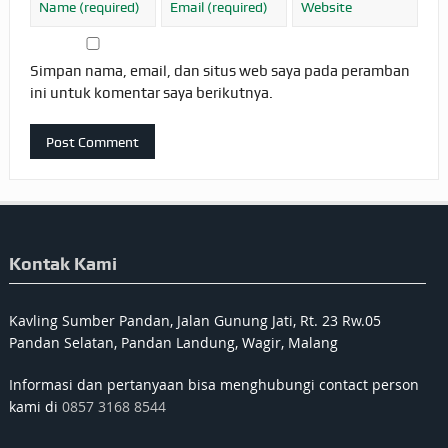
Simpan nama, email, dan situs web saya pada peramban
ini untuk komentar saya berikutnya.
Kontak Kami
Kavling Sumber Pandan, Jalan Gunung Jati, Rt. 23 Rw.05
Pandan Selatan, Pandan Landung, Wagir, Malang
Informasi dan pertanyaan bisa menghubungi contact person
kami di
0857 3168 8544