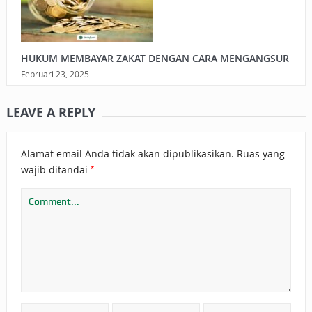
HUKUM MEMBAYAR ZAKAT DENGAN CARA MENGANGSUR
Februari 23, 2025
LEAVE A REPLY
Alamat email Anda tidak akan dipublikasikan.
Ruas yang
*
wajib ditandai