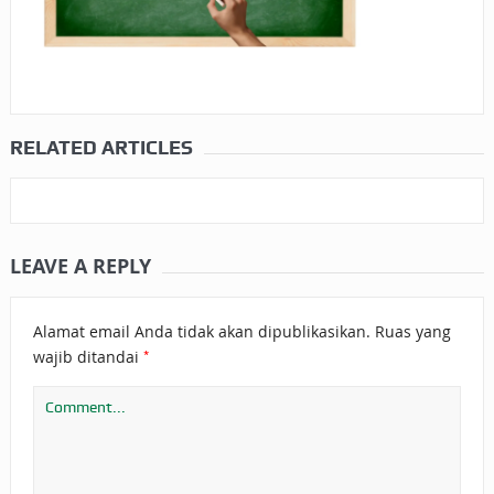
RELATED ARTICLES
LEAVE A REPLY
Alamat email Anda tidak akan dipublikasikan.
Ruas yang
*
wajib ditandai