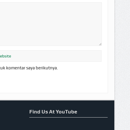
tuk komentar saya berikutnya.
Find Us At YouTube