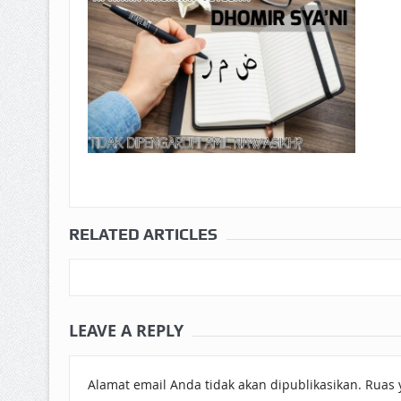
RELATED ARTICLES
LEAVE A REPLY
Alamat email Anda tidak akan dipublikasikan.
Ruas 