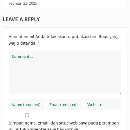
Februari 23, 2025
LEAVE A REPLY
Alamat email Anda tidak akan dipublikasikan.
Ruas yang
*
wajib ditandai
Simpan nama, email, dan situs web saya pada peramban
ini untuk komentar saya berikutnya.