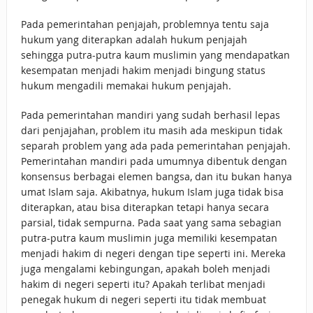
Pada pemerintahan penjajah, problemnya tentu saja
hukum yang diterapkan adalah hukum penjajah
sehingga putra-putra kaum muslimin yang mendapatkan
kesempatan menjadi hakim menjadi bingung status
hukum mengadili memakai hukum penjajah.
Pada pemerintahan mandiri yang sudah berhasil lepas
dari penjajahan, problem itu masih ada meskipun tidak
separah problem yang ada pada pemerintahan penjajah.
Pemerintahan mandiri pada umumnya dibentuk dengan
konsensus berbagai elemen bangsa, dan itu bukan hanya
umat Islam saja. Akibatnya, hukum Islam juga tidak bisa
diterapkan, atau bisa diterapkan tetapi hanya secara
parsial, tidak sempurna. Pada saat yang sama sebagian
putra-putra kaum muslimin juga memiliki kesempatan
menjadi hakim di negeri dengan tipe seperti ini. Mereka
juga mengalami kebingungan, apakah boleh menjadi
hakim di negeri seperti itu? Apakah terlibat menjadi
penegak hukum di negeri seperti itu tidak membuat