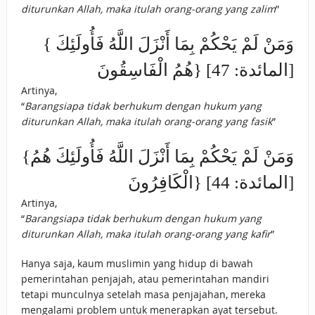
diturunkan Allah, maka itulah orang-orang yang zalim
”
{ وَمَنْ لَمْ يَحْكُمْ بِمَا أَنْزَلَ اللَّهُ فَأُولَئِكَ
هُمُ الْفَاسِقُونَ} [المائدة: 47]
Artinya,
“
Barangsiapa tidak berhukum dengan hukum yang
diturunkan Allah, maka itulah orang-orang yang fasik
”
{وَمَنْ لَمْ يَحْكُمْ بِمَا أَنْزَلَ اللَّهُ فَأُولَئِكَ هُمُ
الْكَافِرُونَ} [المائدة: 44]
Artinya,
“
Barangsiapa tidak berhukum dengan hukum yang
diturunkan Allah, maka itulah orang-orang yang kafir
”
Hanya saja, kaum muslimin yang hidup di bawah
pemerintahan penjajah, atau pemerintahan mandiri
tetapi munculnya setelah masa penjajahan, mereka
mengalami problem untuk menerapkan ayat tersebut.