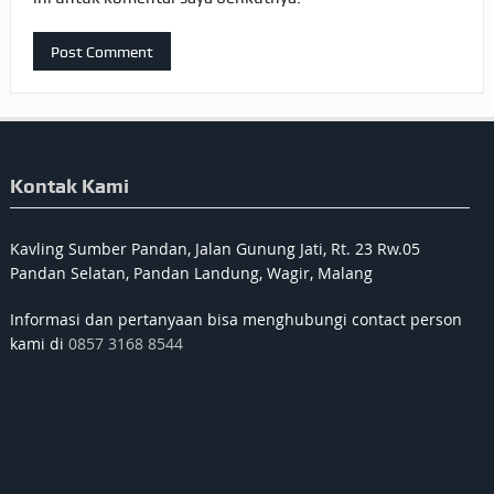
Kontak Kami
Kavling Sumber Pandan, Jalan Gunung Jati, Rt. 23 Rw.05
Pandan Selatan, Pandan Landung, Wagir, Malang
Informasi dan pertanyaan bisa menghubungi contact person
kami di
0857 3168 8544