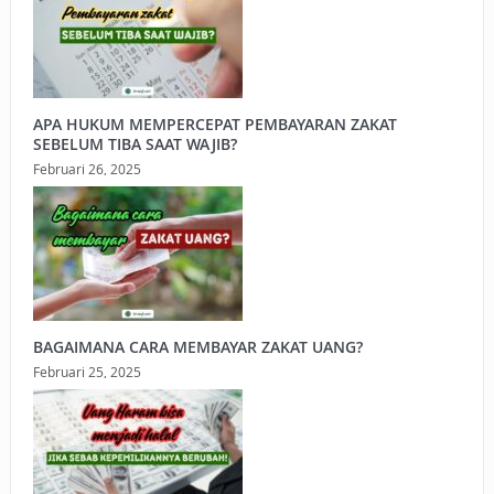
APA HUKUM MEMPERCEPAT PEMBAYARAN ZAKAT
SEBELUM TIBA SAAT WAJIB?
Februari 26, 2025
BAGAIMANA CARA MEMBAYAR ZAKAT UANG?
Februari 25, 2025