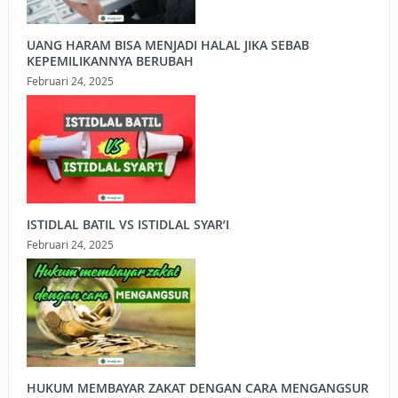
UANG HARAM BISA MENJADI HALAL JIKA SEBAB
KEPEMILIKANNYA BERUBAH
Februari 24, 2025
ISTIDLAL BATIL VS ISTIDLAL SYAR’I
Februari 24, 2025
HUKUM MEMBAYAR ZAKAT DENGAN CARA MENGANGSUR