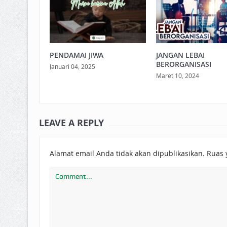
PENDAMAI JIWA
JANGAN LEBAI
BERORGANISASI
Januari 04, 2025
Maret 10, 2024
LEAVE A REPLY
Alamat email Anda tidak akan dipublikasikan.
Ruas 