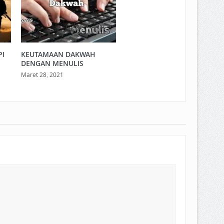
PI
KEUTAMAAN DAKWAH
DENGAN MENULIS
Maret 28, 2021