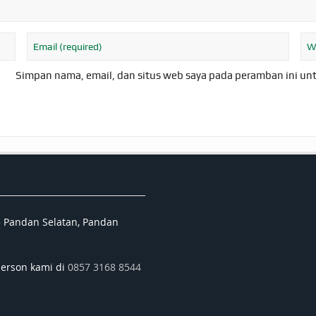
Simpan nama, email, dan situs web saya pada peramban ini un
5 Pandan Selatan, Pandan
person kami di
0857 3168 8544