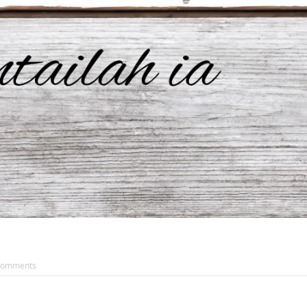
Comments