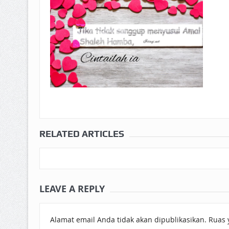
RELATED ARTICLES
LEAVE A REPLY
Alamat email Anda tidak akan dipublikasikan.
Ruas 