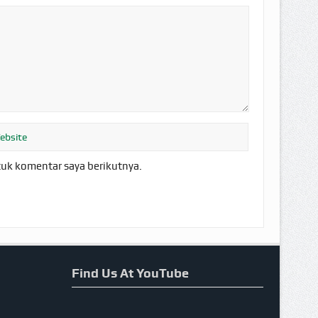
tuk komentar saya berikutnya.
Find Us At YouTube