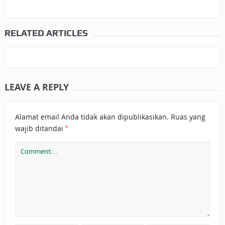
RELATED ARTICLES
LEAVE A REPLY
Alamat email Anda tidak akan dipublikasikan.
Ruas yang
*
wajib ditandai