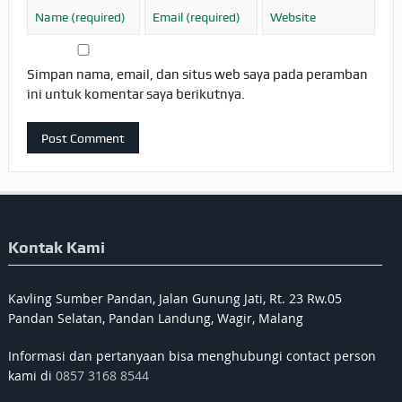
Simpan nama, email, dan situs web saya pada peramban
ini untuk komentar saya berikutnya.
Kontak Kami
Kavling Sumber Pandan, Jalan Gunung Jati, Rt. 23 Rw.05
Pandan Selatan, Pandan Landung, Wagir, Malang
Informasi dan pertanyaan bisa menghubungi contact person
kami di
0857 3168 8544