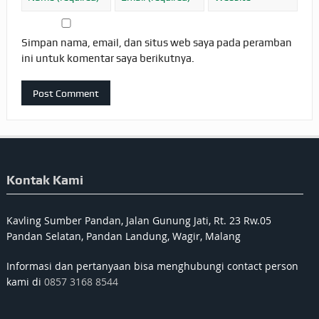
Simpan nama, email, dan situs web saya pada peramban
ini untuk komentar saya berikutnya.
Kontak Kami
Kavling Sumber Pandan, Jalan Gunung Jati, Rt. 23 Rw.05
Pandan Selatan, Pandan Landung, Wagir, Malang
Informasi dan pertanyaan bisa menghubungi contact person
kami di
0857 3168 8544