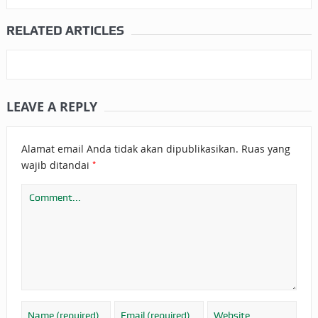
RELATED ARTICLES
LEAVE A REPLY
Alamat email Anda tidak akan dipublikasikan.
Ruas yang
*
wajib ditandai