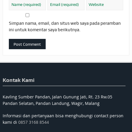
Simpan nama, email, dan situs web saya pada peramban
ini untuk komentar saya berikutnya.
Kontak Kami
Kavling Sumber Pandan, Jalan Gunung Jati, Rt. 23 Rw.05
Pandan Selatan, Pandan Landung, Wagir, Malang
Informasi dan pertanyaan bisa menghubungi contact person
kami di
0857 3168 8544