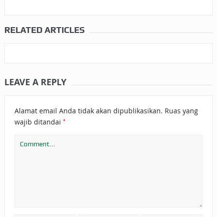
RELATED ARTICLES
LEAVE A REPLY
Alamat email Anda tidak akan dipublikasikan.
Ruas yang
*
wajib ditandai