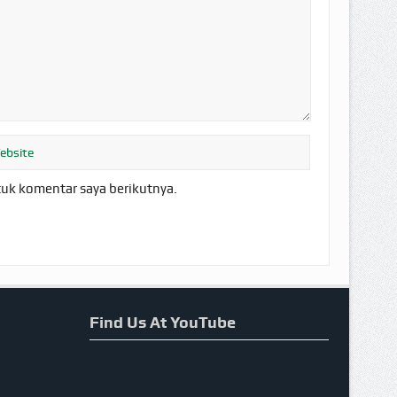
tuk komentar saya berikutnya.
Find Us At YouTube