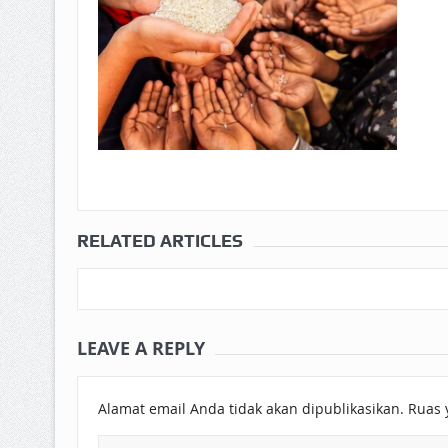
RELATED ARTICLES
LEAVE A REPLY
Alamat email Anda tidak akan dipublikasikan.
Ruas 