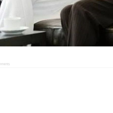
mments