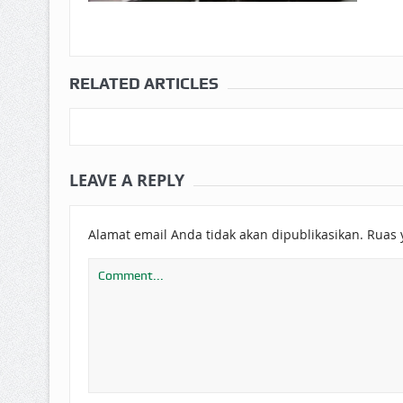
RELATED ARTICLES
LEAVE A REPLY
Alamat email Anda tidak akan dipublikasikan.
Ruas 