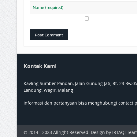
Kontak Kami
Kavling Sumber Pandan, Jalan Gunung Jati, Rt. 23 Rw.0
Landung, Wagir, Malang
Informasi dan pertanyaan bisa menghubungi contact 
© 2014 - 2023 Allright Reserved. Design by IRTAQI Team