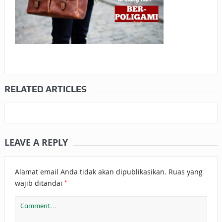
RELATED ARTICLES
LEAVE A REPLY
Alamat email Anda tidak akan dipublikasikan.
Ruas yang
*
wajib ditandai