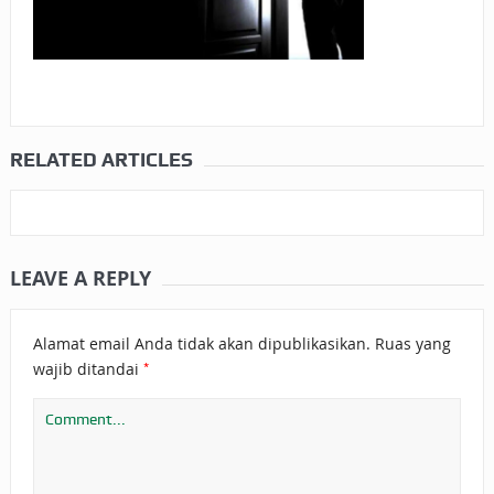
RELATED ARTICLES
LEAVE A REPLY
Alamat email Anda tidak akan dipublikasikan.
Ruas yang
*
wajib ditandai