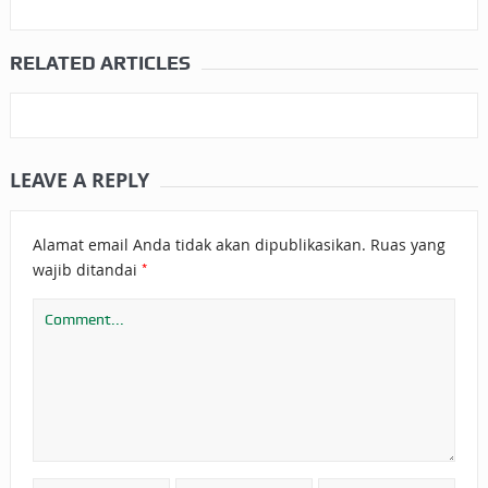
RELATED ARTICLES
LEAVE A REPLY
Alamat email Anda tidak akan dipublikasikan.
Ruas yang
*
wajib ditandai