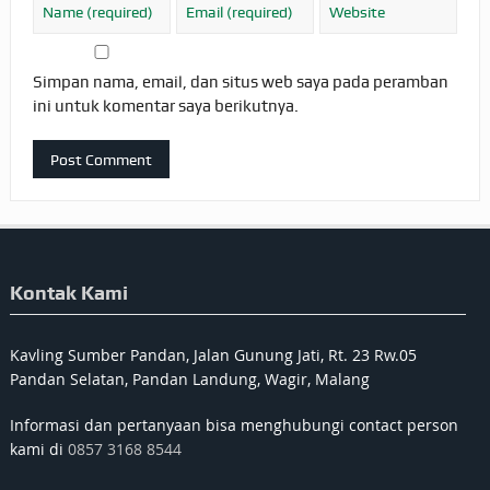
Simpan nama, email, dan situs web saya pada peramban
ini untuk komentar saya berikutnya.
Kontak Kami
Kavling Sumber Pandan, Jalan Gunung Jati, Rt. 23 Rw.05
Pandan Selatan, Pandan Landung, Wagir, Malang
Informasi dan pertanyaan bisa menghubungi contact person
kami di
0857 3168 8544