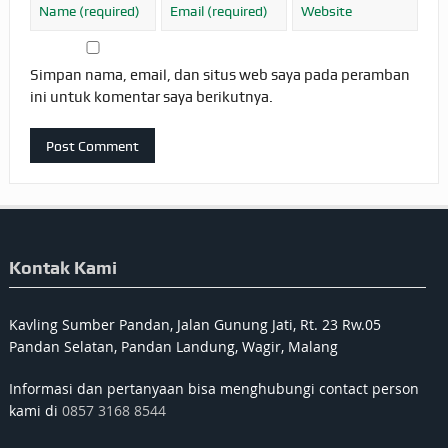
Simpan nama, email, dan situs web saya pada peramban
ini untuk komentar saya berikutnya.
Kontak Kami
Kavling Sumber Pandan, Jalan Gunung Jati, Rt. 23 Rw.05
Pandan Selatan, Pandan Landung, Wagir, Malang
Informasi dan pertanyaan bisa menghubungi contact person
kami di
0857 3168 8544