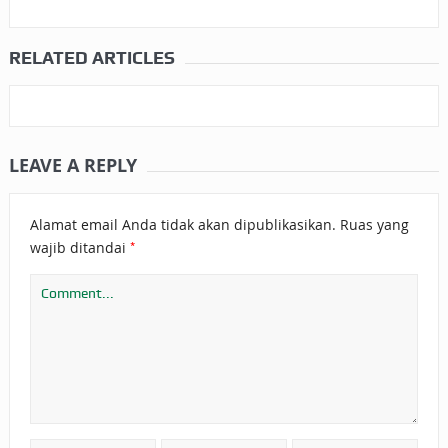
RELATED ARTICLES
LEAVE A REPLY
Alamat email Anda tidak akan dipublikasikan.
Ruas yang
*
wajib ditandai