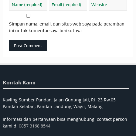
Simpan nama, email, dan situs web saya pada peramban
ini untuk komentar saya berikutnya.
Kontak Kami
Kavling Sumber Pandan, Jalan Gunung Jati, Rt. 23 Rw.05
Pandan Selatan, Pandan Landung, Wagir, Malang
Informasi dan pertanyaan bisa menghubungi contact person
kami di
0857 3168 8544