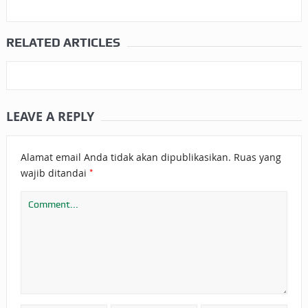
RELATED ARTICLES
LEAVE A REPLY
Alamat email Anda tidak akan dipublikasikan.
Ruas yang
*
wajib ditandai