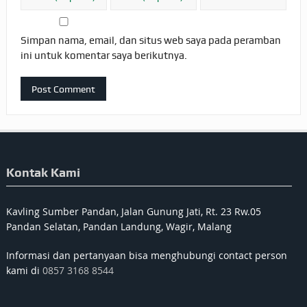
Simpan nama, email, dan situs web saya pada peramban
ini untuk komentar saya berikutnya.
Kontak Kami
Kavling Sumber Pandan, Jalan Gunung Jati, Rt. 23 Rw.05
Pandan Selatan, Pandan Landung, Wagir, Malang
Informasi dan pertanyaan bisa menghubungi contact person
kami di
0857 3168 8544