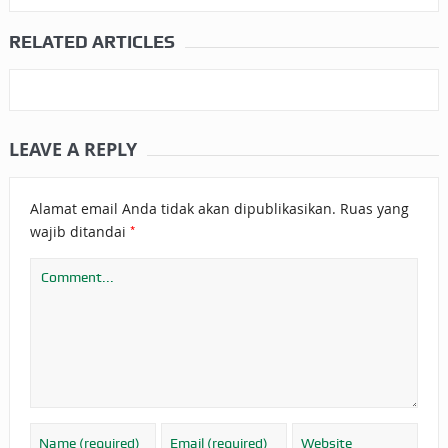
RELATED ARTICLES
LEAVE A REPLY
Alamat email Anda tidak akan dipublikasikan.
Ruas yang
*
wajib ditandai