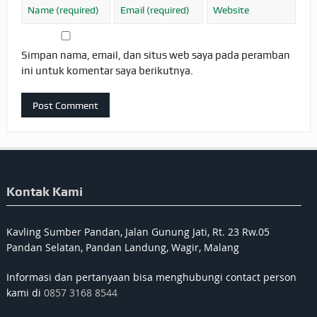
Simpan nama, email, dan situs web saya pada peramban
ini untuk komentar saya berikutnya.
Kontak Kami
Kavling Sumber Pandan, Jalan Gunung Jati, Rt. 23 Rw.05
Pandan Selatan, Pandan Landung, Wagir, Malang
Informasi dan pertanyaan bisa menghubungi contact person
kami di
0857 3168 8544