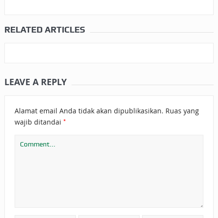
RELATED ARTICLES
LEAVE A REPLY
Alamat email Anda tidak akan dipublikasikan.
Ruas yang
*
wajib ditandai