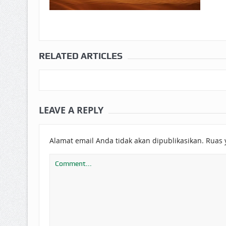
RELATED ARTICLES
LEAVE A REPLY
Alamat email Anda tidak akan dipublikasikan.
Ruas 