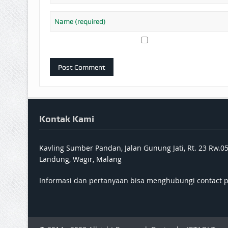
Kontak Kami
Kavling Sumber Pandan, Jalan Gunung Jati, Rt. 23 Rw.0
Landung, Wagir, Malang
Informasi dan pertanyaan bisa menghubungi contact 