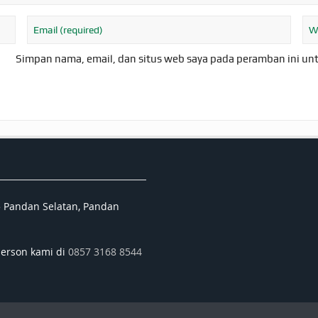
Simpan nama, email, dan situs web saya pada peramban ini un
5 Pandan Selatan, Pandan
person kami di
0857 3168 8544