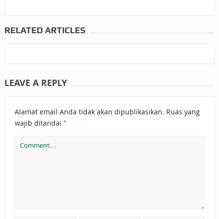
RELATED ARTICLES
LEAVE A REPLY
Alamat email Anda tidak akan dipublikasikan.
Ruas yang
*
wajib ditandai