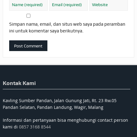
Simpan nama, email, dan situs web saya pada peramban
ini untuk komentar saya berikutnya.
Kontak Kami
Kavling Sumber Pandan, Jalan Gunung Jati, Rt. 23 Rw.05
Pandan Selatan, Pandan Landung, Wagir, Malang
Informasi dan pertanyaan bisa menghubungi contact person
kami di
0857 3168 8544