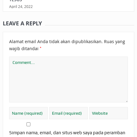
April 24, 2022
LEAVE A REPLY
Alamat email Anda tidak akan dipublikasikan.
Ruas yang
*
wajib ditandai
Simpan nama, email, dan situs web saya pada peramban