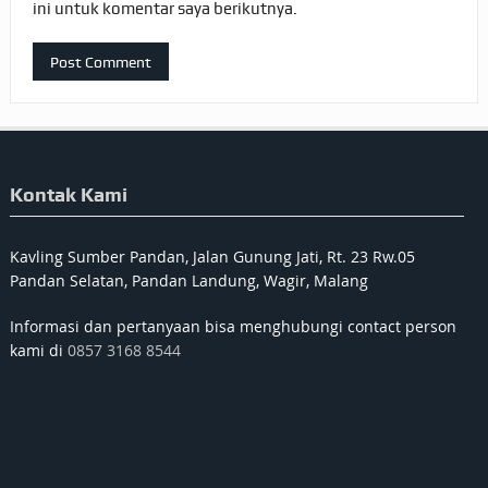
ini untuk komentar saya berikutnya.
Kontak Kami
Kavling Sumber Pandan, Jalan Gunung Jati, Rt. 23 Rw.05
Pandan Selatan, Pandan Landung, Wagir, Malang
Informasi dan pertanyaan bisa menghubungi contact person
kami di
0857 3168 8544