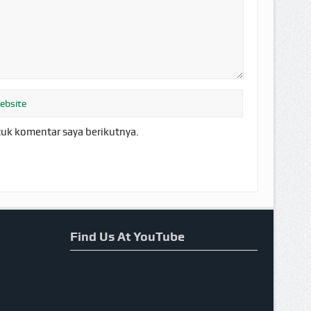
tuk komentar saya berikutnya.
Find Us At YouTube