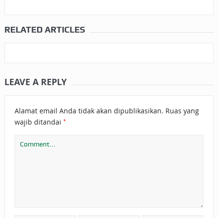
RELATED ARTICLES
LEAVE A REPLY
Alamat email Anda tidak akan dipublikasikan.
Ruas yang
*
wajib ditandai