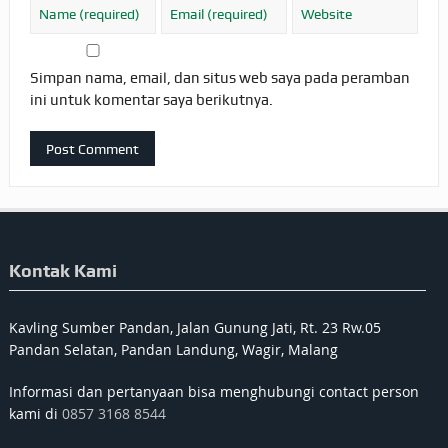
Simpan nama, email, dan situs web saya pada peramban
ini untuk komentar saya berikutnya.
Kontak Kami
Kavling Sumber Pandan, Jalan Gunung Jati, Rt. 23 Rw.05
Pandan Selatan, Pandan Landung, Wagir, Malang
Informasi dan pertanyaan bisa menghubungi contact person
kami di
0857 3168 8544