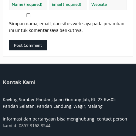
Simpan nama, email, dan situs web saya pada peramban
ini untuk komentar saya berikutnya.
Kontak Kami
Kavling Sumber Pandan, Jalan Gunung Jati, Rt. 23 Rw.05
Pandan Selatan, Pandan Landung, Wagir, Malang
Informasi dan pertanyaan bisa menghubungi contact person
kami di
0857 3168 8544