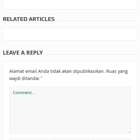
RELATED ARTICLES
LEAVE A REPLY
Alamat email Anda tidak akan dipublikasikan.
Ruas yang
*
wajib ditandai