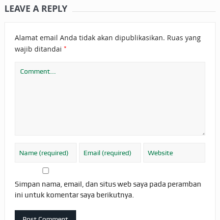
LEAVE A REPLY
Alamat email Anda tidak akan dipublikasikan.
Ruas yang
*
wajib ditandai
Simpan nama, email, dan situs web saya pada peramban
ini untuk komentar saya berikutnya.