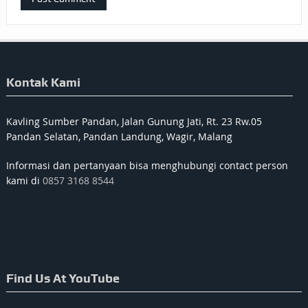
Kontak Kami
Kavling Sumber Pandan, Jalan Gunung Jati, Rt. 23 Rw.05
Pandan Selatan, Pandan Landung, Wagir, Malang
Informasi dan pertanyaan bisa menghubungi contact person
kami di
0857 3168 8544
Find Us At YouTube