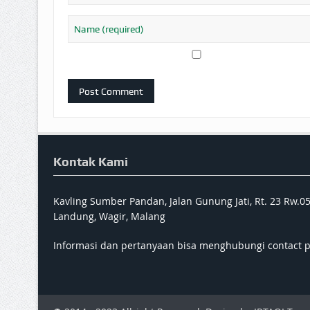
Kontak Kami
Kavling Sumber Pandan, Jalan Gunung Jati, Rt. 23 Rw.0
Landung, Wagir, Malang
Informasi dan pertanyaan bisa menghubungi contact 