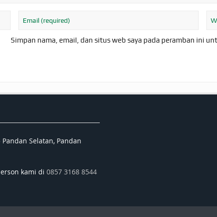
Simpan nama, email, dan situs web saya pada peramban ini un
5 Pandan Selatan, Pandan
person kami di
0857 3168 8544