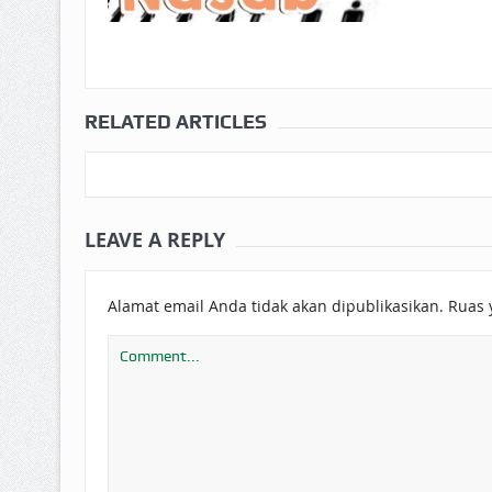
RELATED ARTICLES
LEAVE A REPLY
Alamat email Anda tidak akan dipublikasikan.
Ruas 