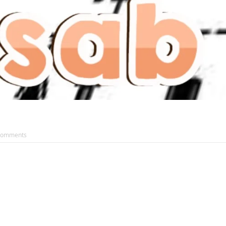
Comments