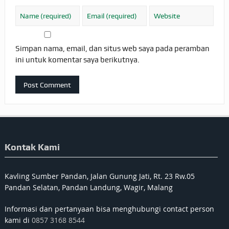
Simpan nama, email, dan situs web saya pada peramban
ini untuk komentar saya berikutnya.
Kontak Kami
Kavling Sumber Pandan, Jalan Gunung Jati, Rt. 23 Rw.05
Pandan Selatan, Pandan Landung, Wagir, Malang
Informasi dan pertanyaan bisa menghubungi contact person
kami di
0857 3168 8544