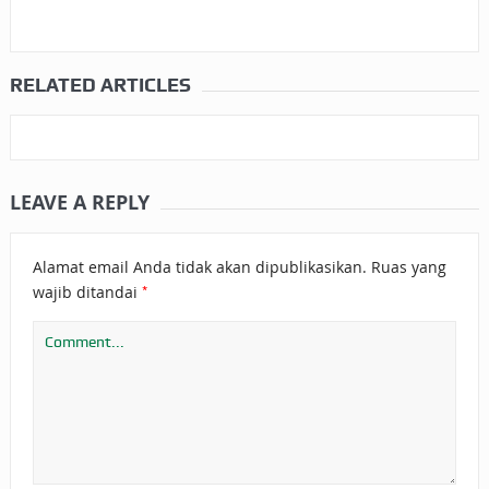
RELATED ARTICLES
LEAVE A REPLY
Alamat email Anda tidak akan dipublikasikan.
Ruas yang
*
wajib ditandai