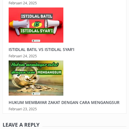
Februari 24, 2025
ISTIDLAL BATIL VS ISTIDLAL SYAR’I
Februari 24, 2025
HUKUM MEMBAYAR ZAKAT DENGAN CARA MENGANGSUR
Februari 23, 2025
LEAVE A REPLY