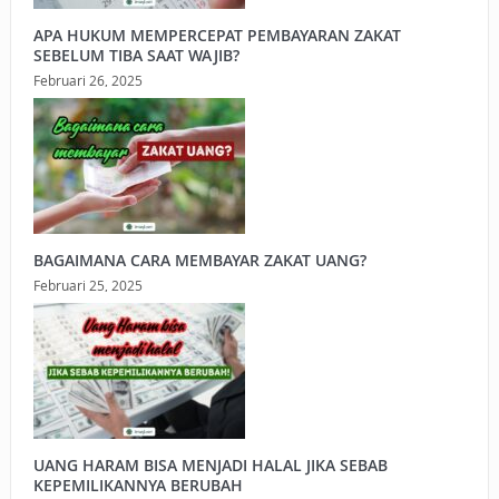
APA HUKUM MEMPERCEPAT PEMBAYARAN ZAKAT
SEBELUM TIBA SAAT WAJIB?
Februari 26, 2025
BAGAIMANA CARA MEMBAYAR ZAKAT UANG?
Februari 25, 2025
UANG HARAM BISA MENJADI HALAL JIKA SEBAB
KEPEMILIKANNYA BERUBAH