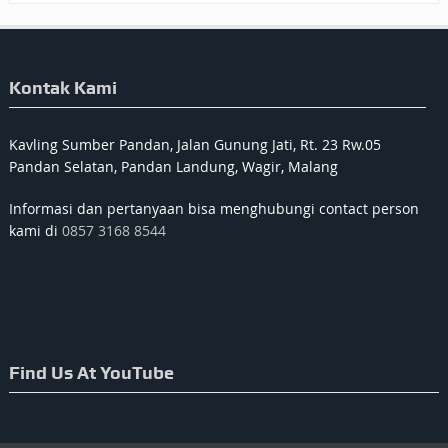
Kontak Kami
Kavling Sumber Pandan, Jalan Gunung Jati, Rt. 23 Rw.05
Pandan Selatan, Pandan Landung, Wagir, Malang
Informasi dan pertanyaan bisa menghubungi contact person
kami di
0857 3168 8544
Find Us At YouTube