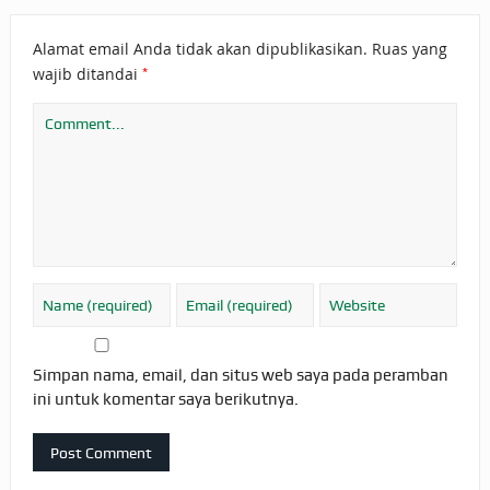
Alamat email Anda tidak akan dipublikasikan.
Ruas yang
*
wajib ditandai
Simpan nama, email, dan situs web saya pada peramban
ini untuk komentar saya berikutnya.