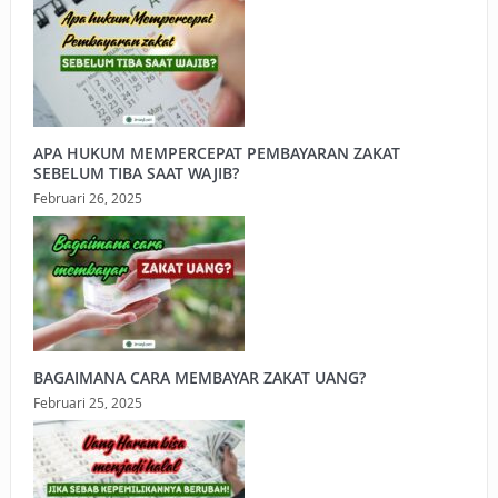
APA HUKUM MEMPERCEPAT PEMBAYARAN ZAKAT
SEBELUM TIBA SAAT WAJIB?
Februari 26, 2025
BAGAIMANA CARA MEMBAYAR ZAKAT UANG?
Februari 25, 2025