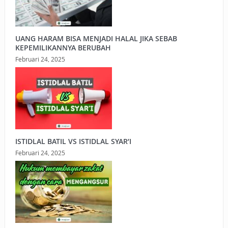
UANG HARAM BISA MENJADI HALAL JIKA SEBAB
KEPEMILIKANNYA BERUBAH
Februari 24, 2025
ISTIDLAL BATIL VS ISTIDLAL SYAR’I
Februari 24, 2025