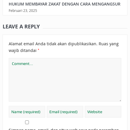
HUKUM MEMBAYAR ZAKAT DENGAN CARA MENGANGSUR
Februari 23, 2025
LEAVE A REPLY
Alamat email Anda tidak akan dipublikasikan.
Ruas yang
*
wajib ditandai