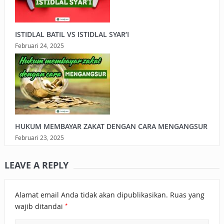
ISTIDLAL BATIL VS ISTIDLAL SYAR’I
Februari 24, 2025
HUKUM MEMBAYAR ZAKAT DENGAN CARA MENGANGSUR
Februari 23, 2025
LEAVE A REPLY
Alamat email Anda tidak akan dipublikasikan.
Ruas yang
*
wajib ditandai