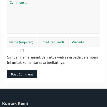
Simpan nama, email, dan situs web saya pada peramban
ini untuk komentar saya berikutnya.
Kontak Kami