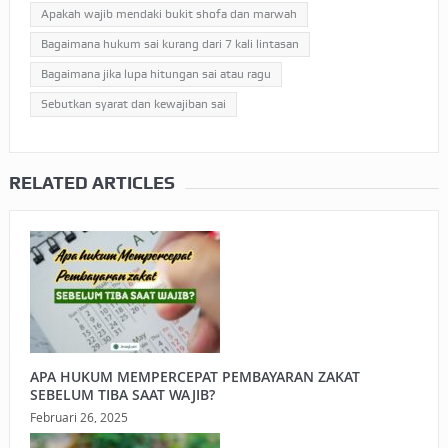
Apakah wajib mendaki bukit shofa dan marwah
Bagaimana hukum sai kurang dari 7 kali lintasan
Bagaimana jika lupa hitungan sai atau ragu
Sebutkan syarat dan kewajiban sai
RELATED ARTICLES
APA HUKUM MEMPERCEPAT PEMBAYARAN ZAKAT
SEBELUM TIBA SAAT WAJIB?
Februari 26, 2025