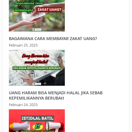
BAGAIMANA CARA MEMBAYAR ZAKAT UANG?
Februari 25, 2025
UANG HARAM BISA MENJADI HALAL JIKA SEBAB
KEPEMILIKANNYA BERUBAH
Februari 24, 2025