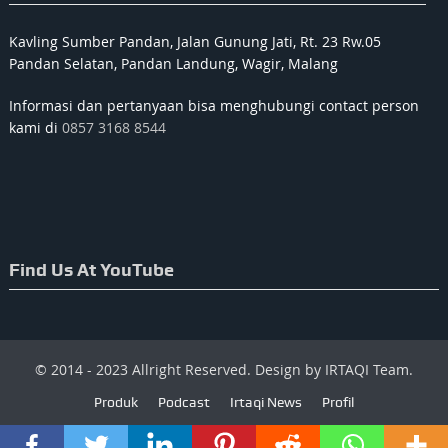
Kavling Sumber Pandan, Jalan Gunung Jati, Rt. 23 Rw.05
Pandan Selatan, Pandan Landung, Wagir, Malang
Informasi dan pertanyaan bisa menghubungi contact person
kami di
0857 3168 8544
Find Us At YouTube
© 2014 - 2023 Allright Reserved. Design by IRTAQI Team.
Produk
Podcast
Irtaqi News
Profil