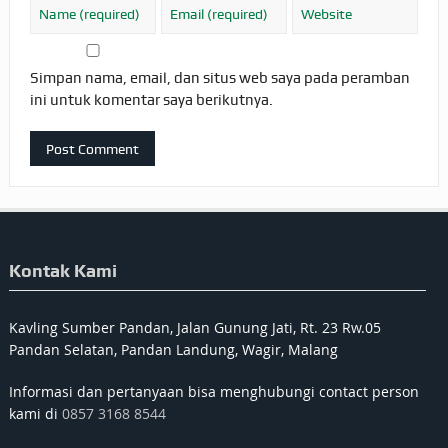
Simpan nama, email, dan situs web saya pada peramban
ini untuk komentar saya berikutnya.
Kontak Kami
Kavling Sumber Pandan, Jalan Gunung Jati, Rt. 23 Rw.05
Pandan Selatan, Pandan Landung, Wagir, Malang
Informasi dan pertanyaan bisa menghubungi contact person
kami di
0857 3168 8544