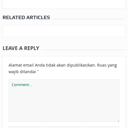
RELATED ARTICLES
LEAVE A REPLY
Alamat email Anda tidak akan dipublikasikan.
Ruas yang
*
wajib ditandai