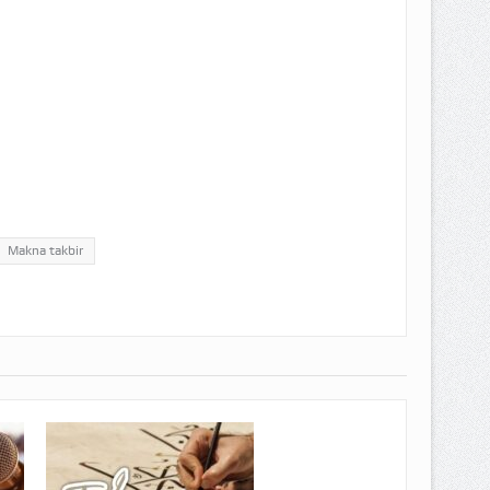
Makna takbir