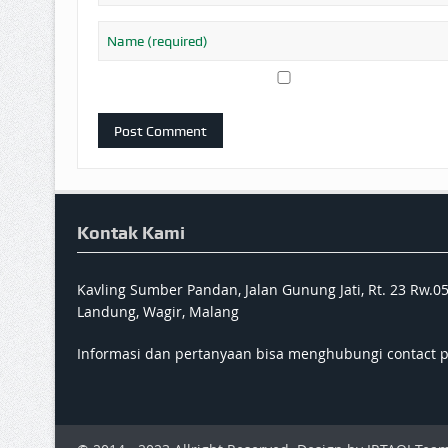
Kontak Kami
Kavling Sumber Pandan, Jalan Gunung Jati, Rt. 23 Rw.0
Landung, Wagir, Malang
Informasi dan pertanyaan bisa menghubungi contact 