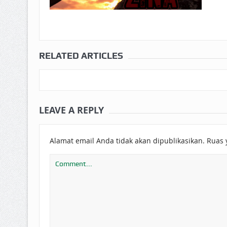
RELATED ARTICLES
LEAVE A REPLY
Alamat email Anda tidak akan dipublikasikan.
Ruas 