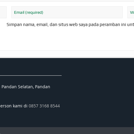
Simpan nama, email, dan situs web saya pada peramban ini un
5 Pandan Selatan, Pandan
person kami di
0857 3168 8544