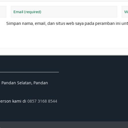
Simpan nama, email, dan situs web saya pada peramban ini un
5 Pandan Selatan, Pandan
person kami di
0857 3168 8544