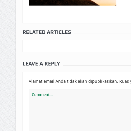
RELATED ARTICLES
LEAVE A REPLY
Alamat email Anda tidak akan dipublikasikan.
Ruas 