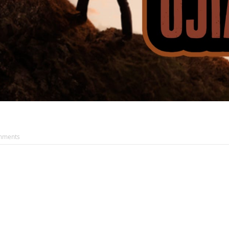
mments