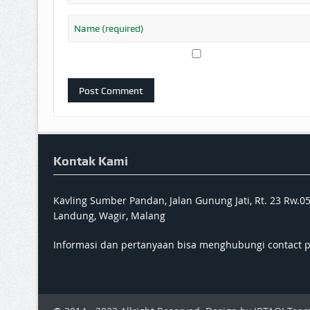
Kontak Kami
Kavling Sumber Pandan, Jalan Gunung Jati, Rt. 23 Rw.0
Landung, Wagir, Malang
Informasi dan pertanyaan bisa menghubungi contact 