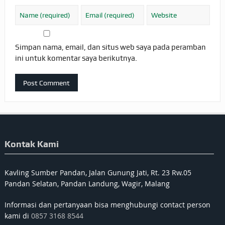
Simpan nama, email, dan situs web saya pada peramban
ini untuk komentar saya berikutnya.
Kontak Kami
Kavling Sumber Pandan, Jalan Gunung Jati, Rt. 23 Rw.05
Pandan Selatan, Pandan Landung, Wagir, Malang
Informasi dan pertanyaan bisa menghubungi contact person
kami di
0857 3168 8544