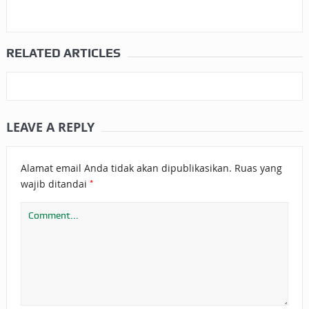
RELATED ARTICLES
LEAVE A REPLY
Alamat email Anda tidak akan dipublikasikan.
Ruas yang
*
wajib ditandai