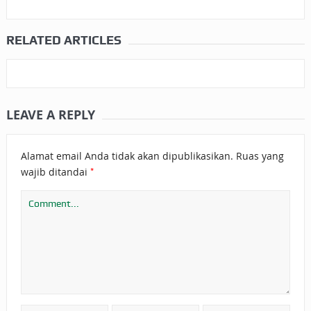
RELATED ARTICLES
LEAVE A REPLY
Alamat email Anda tidak akan dipublikasikan.
Ruas yang
*
wajib ditandai