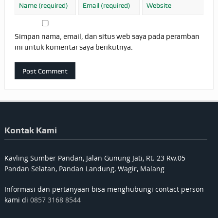
Simpan nama, email, dan situs web saya pada peramban
ini untuk komentar saya berikutnya.
Kontak Kami
Kavling Sumber Pandan, Jalan Gunung Jati, Rt. 23 Rw.05
Pandan Selatan, Pandan Landung, Wagir, Malang
Informasi dan pertanyaan bisa menghubungi contact person
kami di
0857 3168 8544