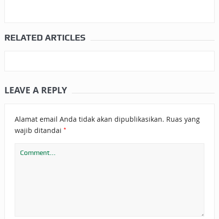
RELATED ARTICLES
LEAVE A REPLY
Alamat email Anda tidak akan dipublikasikan.
Ruas yang
*
wajib ditandai