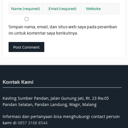
Simpan nama, email, dan situs web saya pada peramban
ini untuk komentar saya berikutnya.
Kontak Kami
Kavling Sumber Pandan, Jalan Gunung Jati, Rt. 23 Rw.05
Pandan Selatan, Pandan Landung, Wagir, Malang
Informasi dan pertanyaan bisa menghubungi contact person
kami di
0857 3168 8544