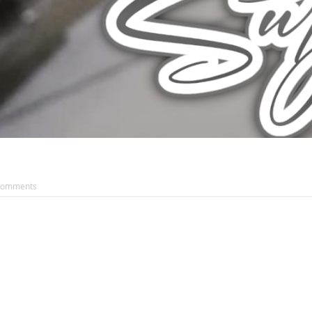
Comments