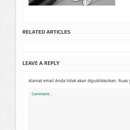
RELATED ARTICLES
LEAVE A REPLY
Alamat email Anda tidak akan dipublikasikan.
Ruas 