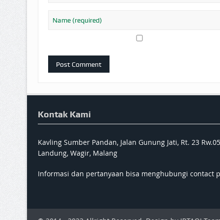
Kontak Kami
Kavling Sumber Pandan, Jalan Gunung Jati, Rt. 23 Rw.0
Landung, Wagir, Malang
Informasi dan pertanyaan bisa menghubungi contact 