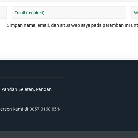
Simpan nama, email, dan situs web saya pada peramban ini un
5 Pandan Selatan, Pandan
person kami di
0857 3168 8544