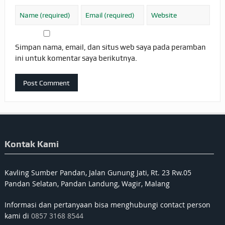
Simpan nama, email, dan situs web saya pada peramban
ini untuk komentar saya berikutnya.
Kontak Kami
Kavling Sumber Pandan, Jalan Gunung Jati, Rt. 23 Rw.05
Pandan Selatan, Pandan Landung, Wagir, Malang
Informasi dan pertanyaan bisa menghubungi contact person
kami di
0857 3168 8544