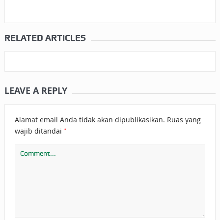
RELATED ARTICLES
LEAVE A REPLY
Alamat email Anda tidak akan dipublikasikan.
Ruas yang
*
wajib ditandai