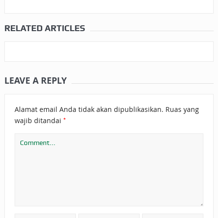
RELATED ARTICLES
LEAVE A REPLY
Alamat email Anda tidak akan dipublikasikan.
Ruas yang
*
wajib ditandai