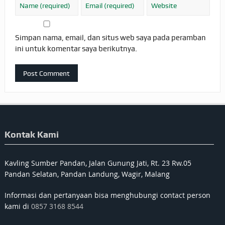
Simpan nama, email, dan situs web saya pada peramban
ini untuk komentar saya berikutnya.
Kontak Kami
Kavling Sumber Pandan, Jalan Gunung Jati, Rt. 23 Rw.05
Pandan Selatan, Pandan Landung, Wagir, Malang
Informasi dan pertanyaan bisa menghubungi contact person
kami di
0857 3168 8544