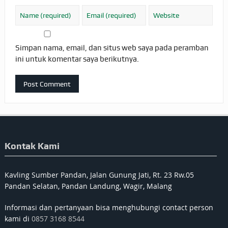
Simpan nama, email, dan situs web saya pada peramban
ini untuk komentar saya berikutnya.
Kontak Kami
Kavling Sumber Pandan, Jalan Gunung Jati, Rt. 23 Rw.05
Pandan Selatan, Pandan Landung, Wagir, Malang
Informasi dan pertanyaan bisa menghubungi contact person
kami di
0857 3168 8544