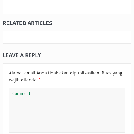
RELATED ARTICLES
LEAVE A REPLY
Alamat email Anda tidak akan dipublikasikan.
Ruas yang
*
wajib ditandai