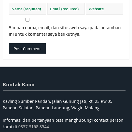
Simpan nama, email, dan situs web saya pada peramban
ini untuk komentar saya berikutnya.
Kontak Kami
Kavling Sumber Pandan, Jalan Gunung Jati, Rt. 23 Rw.05
Pandan Selatan, Pandan Landung, Wagir, Malang
Informasi dan pertanyaan bisa menghubungi contact person
kami di
0857 3168 8544