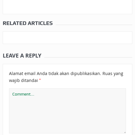
RELATED ARTICLES
LEAVE A REPLY
Alamat email Anda tidak akan dipublikasikan.
Ruas yang
*
wajib ditandai