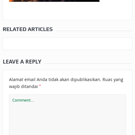
RELATED ARTICLES
LEAVE A REPLY
Alamat email Anda tidak akan dipublikasikan.
Ruas yang
*
wajib ditandai